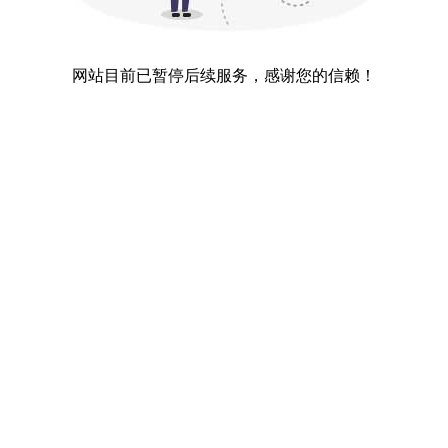
网站目前已暂停后续服务，感谢您的信赖！